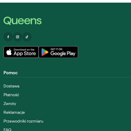
Pomoc
Dostawa
Płatność
Zwroty
Reklamacje
Przewodniki rozmiaru
FAQ