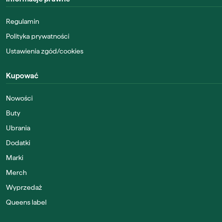
Regulamin
Polityka prywatności
Ustawienia zgód/cookies
Kupować
Nowości
Buty
Ubrania
Dodatki
Marki
Merch
Wyprzedaż
Queens label