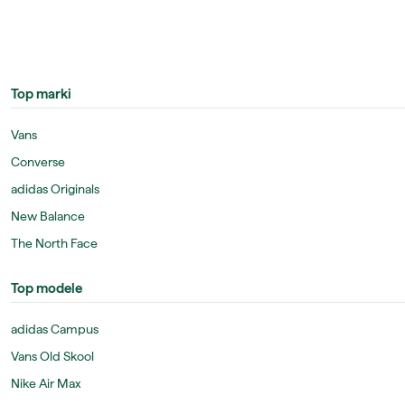
Top marki
Vans
Converse
adidas Originals
New Balance
The North Face
Top modele
adidas Campus
Vans Old Skool
Nike Air Max