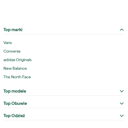
Top marki
Vans
Converse
adidas Originals
New Balance
The North Face
Top modele
Top Obuwie
Top Odzież