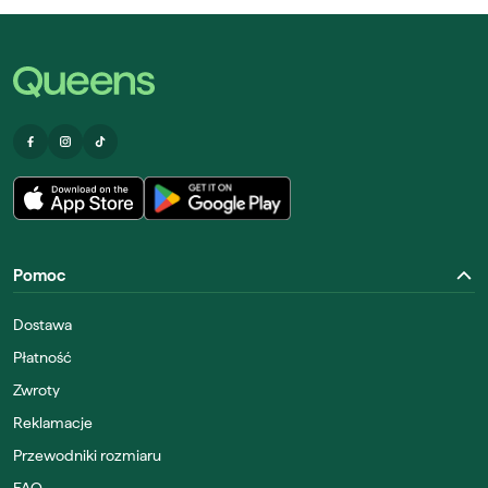
Pomoc
Dostawa
Płatność
Zwroty
Reklamacje
Przewodniki rozmiaru