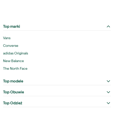
Top marki
Vans
Converse
adidas Originals
New Balance
The North Face
Top modele
Top Obuwie
Top Odzież