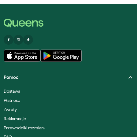
Pomoc
Dostawa
Płatność
Zwroty
Reklamacje
Przewodniki rozmiaru