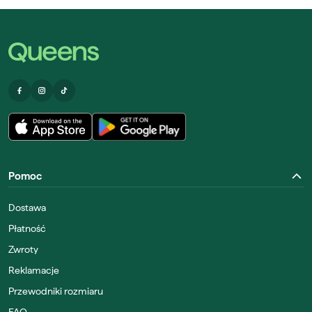
Pomoc
Dostawa
Płatność
Zwroty
Reklamacje
Przewodniki rozmiaru