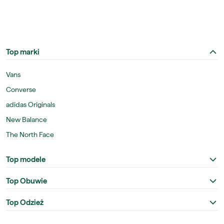
Top marki
Vans
Converse
adidas Originals
New Balance
The North Face
Top modele
Top Obuwie
Top Odzież