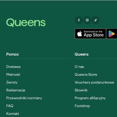
Pomoc
Queens
Dostawa
O nas
Płatność
Queens Store
Zwroty
Vouchery podarunkowe
Reklamacje
Słownik
Przewodniki rozmiaru
Program afiliacyjny
FAQ
Footshop
Kontakt