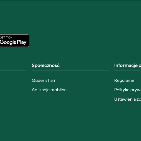
Społeczność
Informacje 
Queens Fam
Regulamin
Aplikacja mobilna
Polityka pryw
Ustawienia z