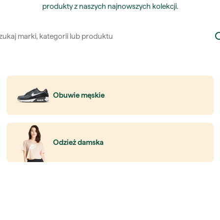
produkty z naszych najnowszych kolekcji.
Obuwie męskie
Odzież damska