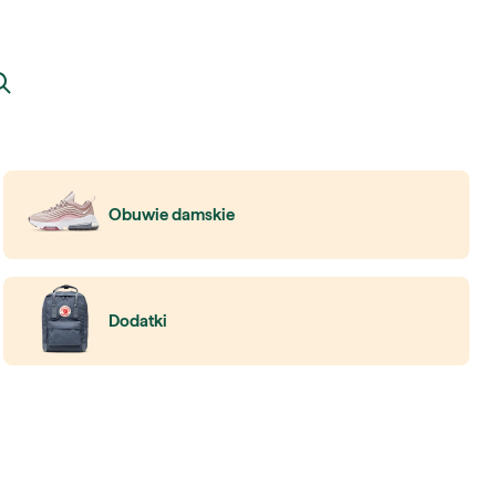
Obuwie damskie
Dodatki