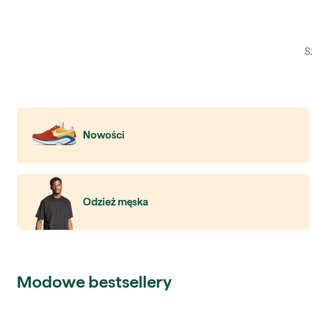
Nowości
Odzież męska
Modowe bestsellery