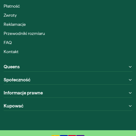
Płatność
Zwroty
Reklamacje
Przewodniki rozmiaru
FAQ
Kontakt
Queens
Społeczność
Informacje prawne
Kupować