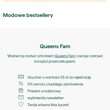
Modowe bestsellery
Queens Fam
Wystarczy zostać członkiem
Queens Fam
i zacząć czerpać
korzyści przed zakupami.
Voucher o wartości 35 zł za rejestrację
5% zwrotu z każdego zamówienia
Prezent urodzinowy
wyśmienity newsletter
Twoja własna lista życzeń