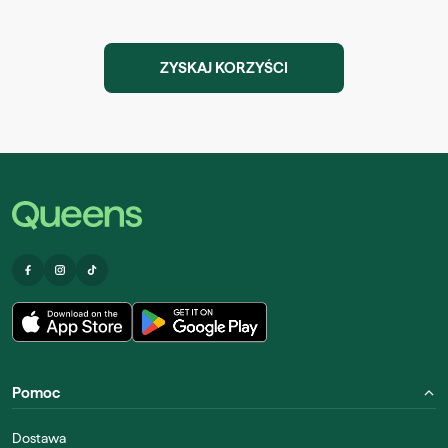
ZYSKAJ KORZYŚCI
Pomoc
Dostawa