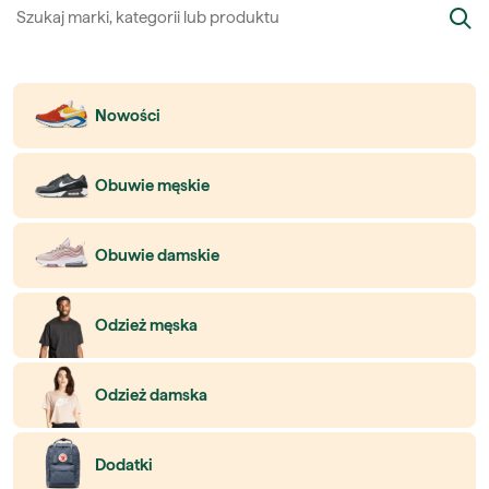
Nowości
Obuwie męskie
Obuwie damskie
Odzież męska
Odzież damska
Dodatki