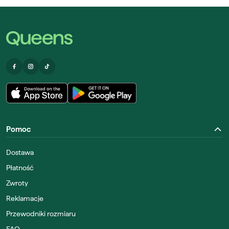
Pomoc
Dostawa
Płatność
Zwroty
Reklamacje
Przewodniki rozmiaru