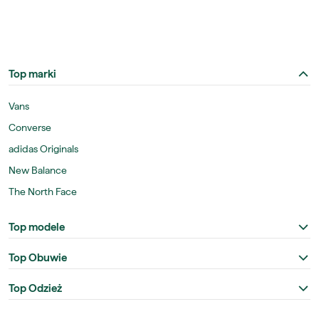
Top marki
Vans
Converse
adidas Originals
New Balance
The North Face
Top modele
Top Obuwie
Top Odzież