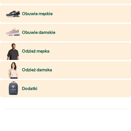
Obuwie męskie
Obuwie damskie
Odzież męska
Odzież damska
Dodatki