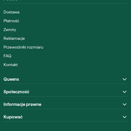
Dostawa
Płatność
Zwroty
Reklamacje
Przewodniki rozmiaru
FAQ
Kontakt
Queens
Społeczność
Informacje prawne
Kupować