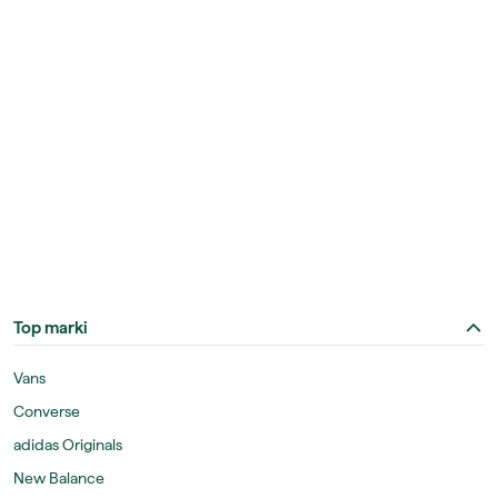
Top marki
Vans
Converse
adidas Originals
New Balance