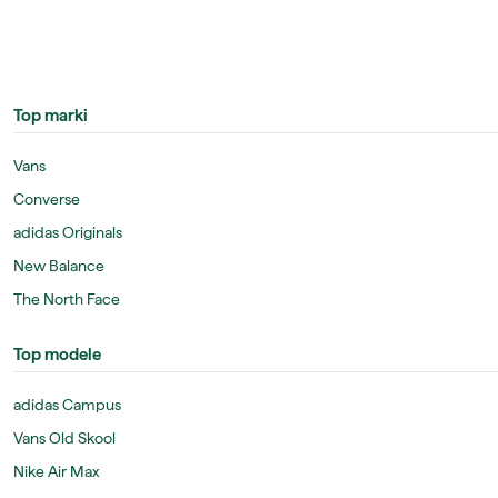
Top marki
Vans
Converse
adidas Originals
New Balance
The North Face
Top modele
adidas Campus
Vans Old Skool
Nike Air Max