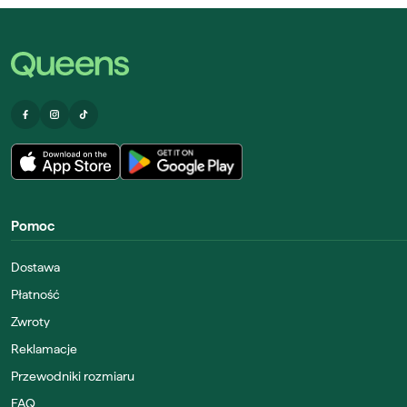
Pomoc
Dostawa
Płatność
Zwroty
Reklamacje
Przewodniki rozmiaru
FAQ